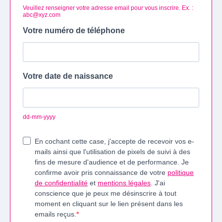
Veuillez renseigner votre adresse email pour vous inscrire. Ex. :
abc@xyz.com
Votre numéro de téléphone
Votre date de naissance
dd-mm-yyyy
En cochant cette case, j'accepte de recevoir vos e-
mails ainsi que l'utilisation de pixels de suivi à des
fins de mesure d'audience et de performance. Je
confirme avoir pris connaissance de votre
politique
de confidentialité
et
mentions légales
. J'ai
conscience que je peux me désinscrire à tout
moment en cliquant sur le lien présent dans les
emails reçus.