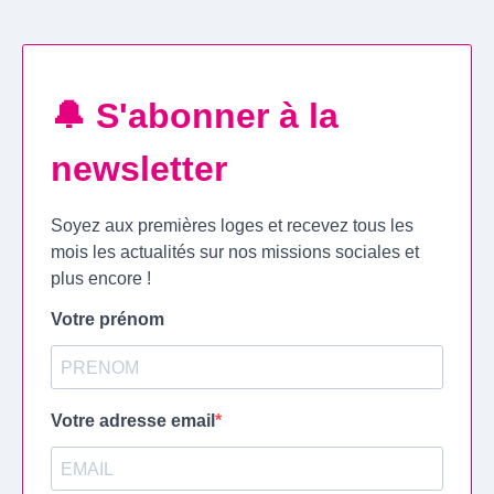
🔔 S'abonner à la
newsletter
Soyez aux premières loges et recevez tous les
mois les actualités sur nos missions sociales et
plus encore !
Votre prénom
Votre adresse email